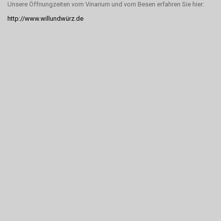
Unsere Öffnungzeiten vom Vinarium und vom Besen erfahren Sie hier:
http://www.willundwürz.de