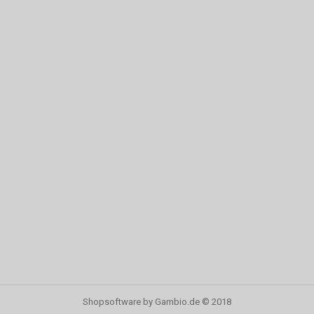
Shopsoftware
by Gambio.de © 2018