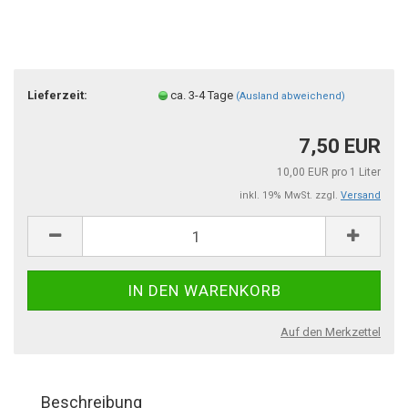
Lieferzeit:
ca. 3-4 Tage
(Ausland abweichend)
7,50 EUR
10,00 EUR pro 1 Liter
inkl. 19% MwSt. zzgl.
Versand
Auf den Merkzettel
Beschreibung