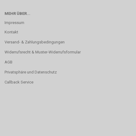
MEHR ÜBER...
Impressum
Kontakt
Versand- & Zahlungsbedingungen
Widerrufsrecht & Muster-Widerrufsformular
AGB
Privatsphäre und Datenschutz
Callback Service