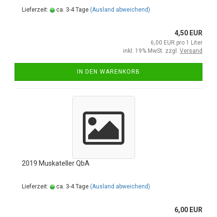
Lieferzeit:
ca. 3-4 Tage
(Ausland abweichend)
4,50 EUR
6,00 EUR pro 1 Liter
inkl. 19% MwSt. zzgl.
Versand
IN DEN WARENKORB
2019 Muskateller QbA
Lieferzeit:
ca. 3-4 Tage
(Ausland abweichend)
6,00 EUR