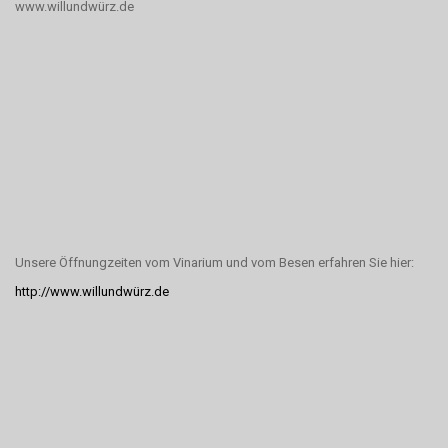
www.willundwürz.de
Unsere Öffnungzeiten vom Vinarium und vom Besen erfahren Sie hier:
http://www.willundwürz.de