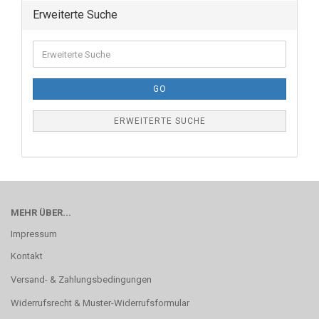
Erweiterte Suche
GO
ERWEITERTE SUCHE
MEHR ÜBER...
Impressum
Kontakt
Versand- & Zahlungsbedingungen
Widerrufsrecht & Muster-Widerrufsformular