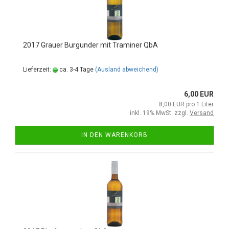
2017 Grauer Burgunder mit Traminer QbA
Lieferzeit:
ca. 3-4 Tage
(Ausland abweichend)
6,00 EUR
8,00 EUR pro 1 Liter
inkl. 19% MwSt. zzgl.
Versand
IN DEN WARENKORB