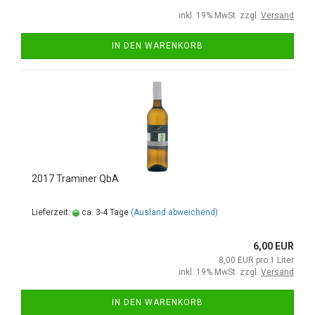
inkl. 19% MwSt. zzgl.
Versand
IN DEN WARENKORB
2017 Traminer QbA
Lieferzeit:
ca. 3-4 Tage
(Ausland abweichend)
6,00 EUR
8,00 EUR pro 1 Liter
inkl. 19% MwSt. zzgl.
Versand
IN DEN WARENKORB