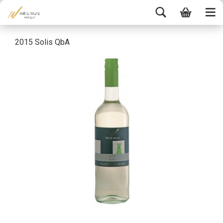
2015 Solis QbA