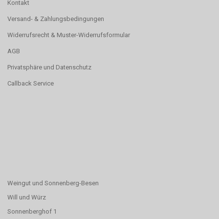
Kontakt
Versand- & Zahlungsbedingungen
Widerrufsrecht & Muster-Widerrufsformular
AGB
Privatsphäre und Datenschutz
Callback Service
Weingut und Sonnenberg-Besen
Will und Würz
Sonnenberghof 1