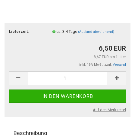
Lieferzeit:
ca. 3-4 Tage
(Ausland abweichend)
6,50 EUR
8,67 EUR pro 1 Liter
inkl. 19% MwSt. zzgl.
Versand
Auf den Merkzettel
Beschreibung